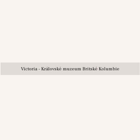
Victoria - Královské muzeum Britské Kolumbie