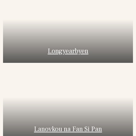
Longyearbyen
Lanovkou na Fan Si Pan