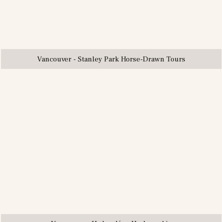
Vancouver - Stanley Park Horse-Drawn Tours