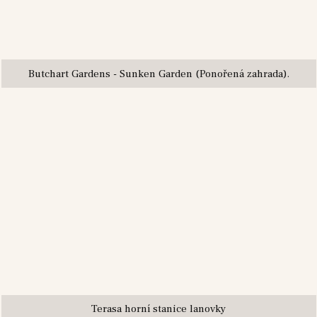
Butchart Gardens - Sunken Garden (Ponořená zahrada).
Terasa horní stanice lanovky