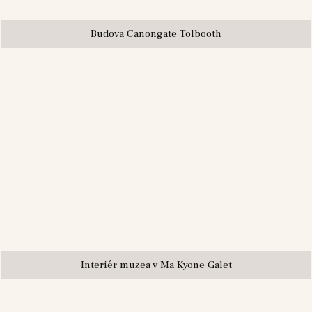
Budova Canongate Tolbooth
Interiér muzea v Ma Kyone Galet