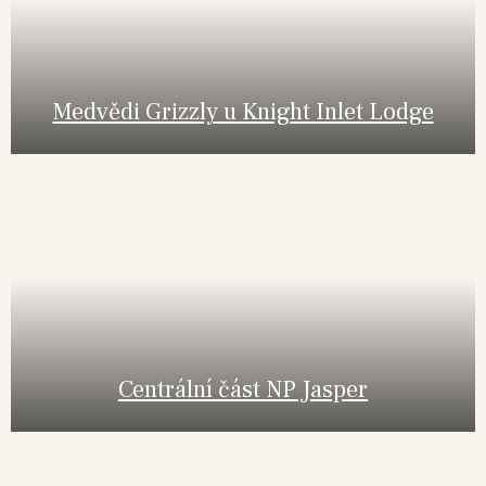
Medvědi Grizzly u Knight Inlet Lodge
Centrální část NP Jasper