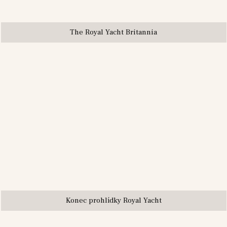
The Royal Yacht Britannia
Konec prohlídky Royal Yacht