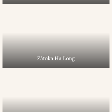
Zátoka Ha Long