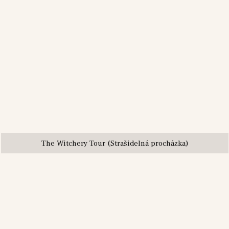
The Witchery Tour (Strašidelná procházka)