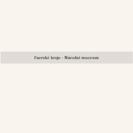
Faerské kroje - Národní muzeum