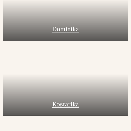
Dominika
Kostarika