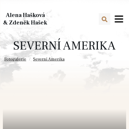
Alena Hašková
& Zdeněk Hašek
SEVERNÍ AMERIKA
Fotogalerie
Severní Amerika