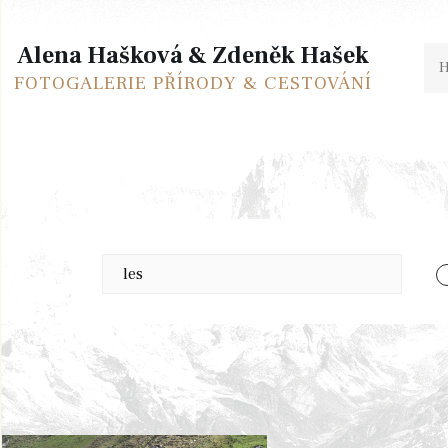
Alena Hašková & Zdeněk Hašek
FOTOGALERIE PŘÍRODY & CESTOVÁNÍ