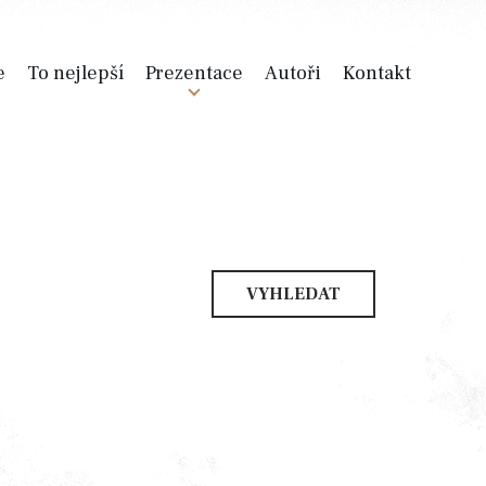
e
To nejlepší
Prezentace
Autoři
Kontakt