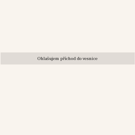
Ohlašujem příchod do vesnice