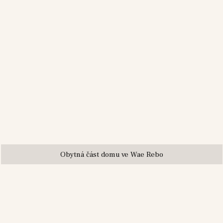
Obytná část domu ve Wae Rebo