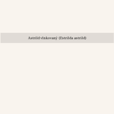
Astrild vlnkovaný (Estrilda astrild)