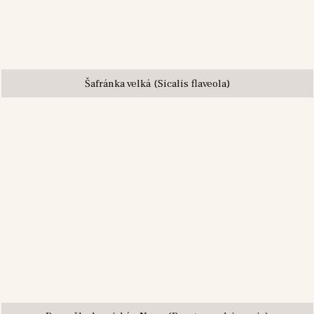
Šafránka velká (Sicalis flaveola)