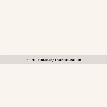
Astrild vlnkovaný (Estrilda astrild)