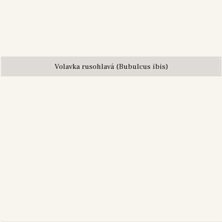
Volavka rusohlavá (Bubulcus ibis)