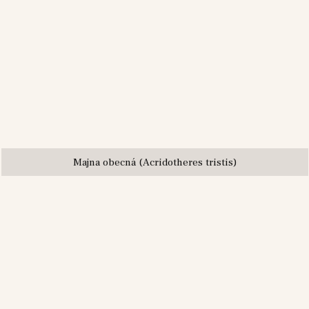
Majna obecná (Acridotheres tristis)