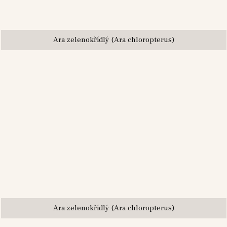
Ara zelenokřídlý (Ara chloropterus)
Ara zelenokřídlý (Ara chloropterus)