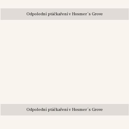
Odpolední ptáčkaření v Hosmer´s Grove
Odpolední ptáčkaření v Hosmer´s Grove