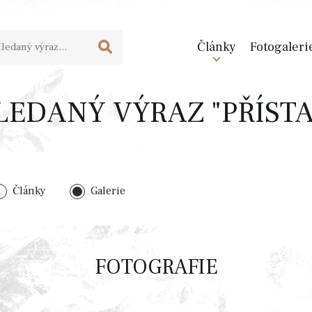
Články
Fotogaleri
LEDANÝ VÝRAZ "PŘÍSTA
Články
Galerie
FOTOGRAFIE