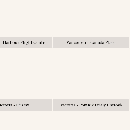
- Harbour Flight Centre
Vancouver - Canada Place
ictoria - Přístav
Victoria - Pomník Emily Carrové