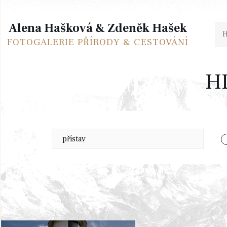
Alena Hašková & Zdeněk Hašek
FOTOGALERIE PŘÍRODY & CESTOVÁNÍ
H