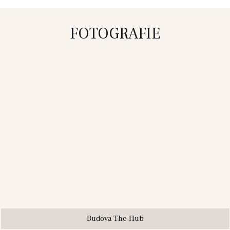
FOTOGRAFIE
Budova The Hub