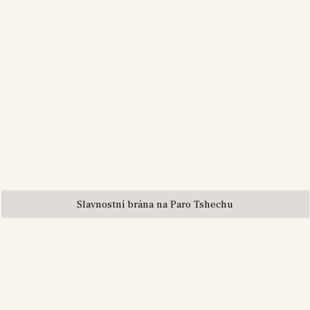
Slavnostní brána na Paro Tshechu