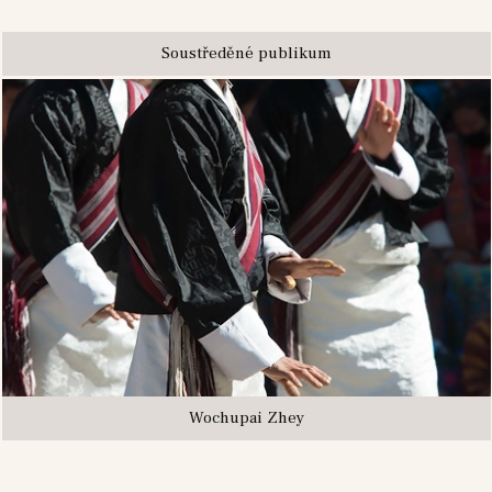
Soustředěné publikum
Wochupai Zhey