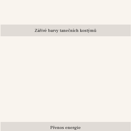
Zářivé barvy tanečních kostýmů
Přenos energie