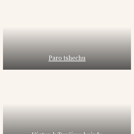
Paro tshechu