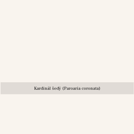
Kardinál šedý (Paroaria coronata)