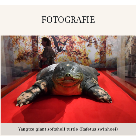
FOTOGRAFIE
Yangtze giant softshell turtle (Rafetus swinhoei)