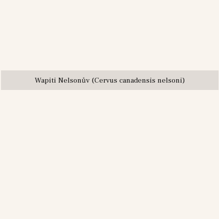
Wapiti Nelsonův (Cervus canadensis nelsoni)