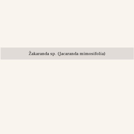
Žakaranda sp. (Jacaranda mimosifolia)