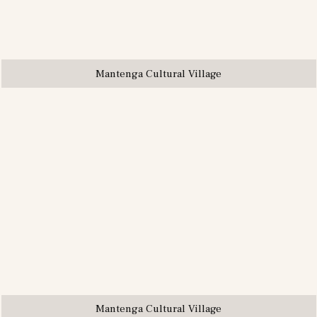
Mantenga Cultural Village
Mantenga Cultural Village