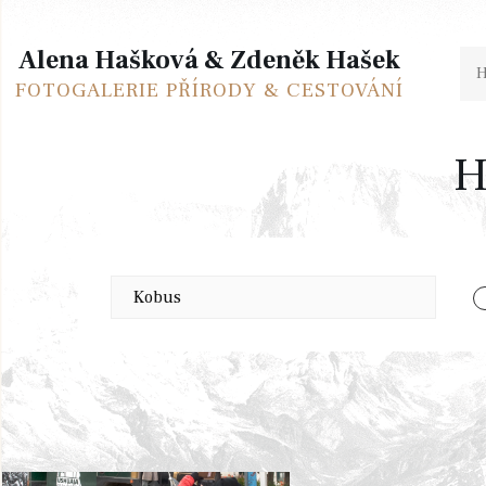
Alena Hašková & Zdeněk Hašek
FOTOGALERIE PŘÍRODY & CESTOVÁNÍ
H