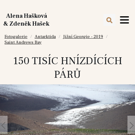
Alena Hašková
& Zdeněk Hašek
Fotogalerie
Antarktida
Jižní Georgie - 2019
Saint Andrews Bay
150 TISÍC HNÍZDÍCÍCH
PÁRŮ