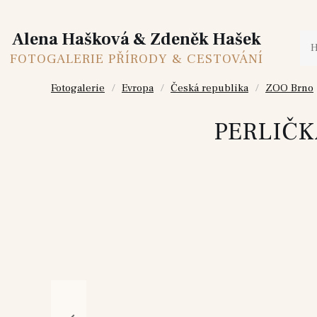
Alena Hašková & Zdeněk Hašek
FOTOGALERIE PŘÍRODY & CESTOVÁNÍ
Fotogalerie
Evropa
Česká republika
ZOO Brno
PERLIČK