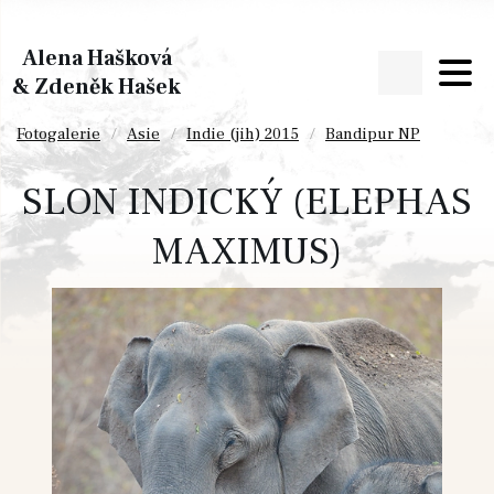
Alena Hašková
& Zdeněk Hašek
Fotogalerie
Asie
Indie (jih) 2015
Bandipur NP
SLON INDICKÝ (ELEPHAS
MAXIMUS)