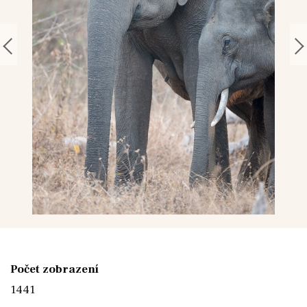
Počet zobrazení
1441