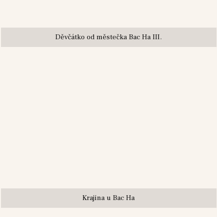
Děvčátko od městečka Bac Ha III.
Krajina u Bac Ha