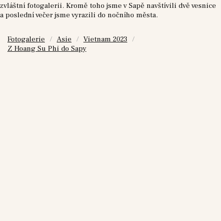
zvláštní fotogalerii. Kromě toho jsme v Sapě navštívili dvě vesnice
a poslední večer jsme vyrazili do nočního města.
Fotogalerie
Asie
Vietnam 2023
Z Hoang Su Phi do Sapy