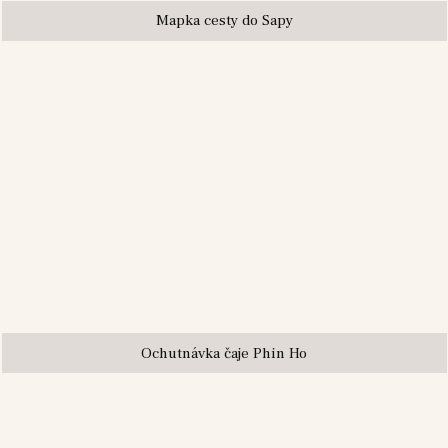
Mapka cesty do Sapy
Ochutnávka čaje Phin Ho