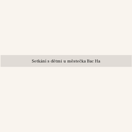
Setkání s dětmi u městečka Bac Ha