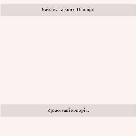
Návštěva vesnice Hmongů
Zpracování konopí I.