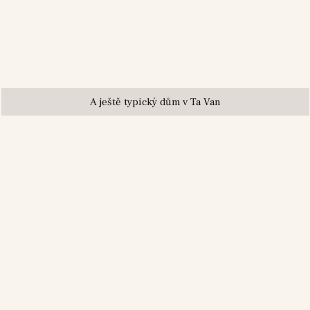
A ještě typický dům v Ta Van