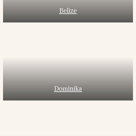
Belize
Dominika