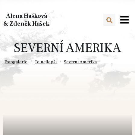
Alena Hašková
& Zdeněk Hašek
SEVERNÍ AMERIKA
Fotogalerie
To nejlepší
Severní Amerika