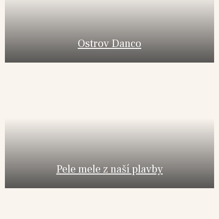
Ostrov Danco
Pele mele z naší plavby