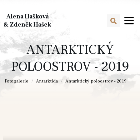
Alena Hašková
& Zdeněk Hašek
ANTARKTICKÝ
POLOOSTROV - 2019
Fotogalerie
Antarktida
Antarktický poloostrov - 2019