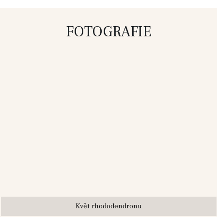
FOTOGRAFIE
Květ rhododendronu