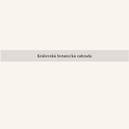
Královská botanická zahrada