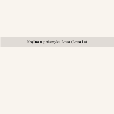
Krajina u průsmyku Lawa (Lawa La)