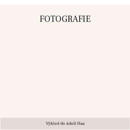
FOTOGRAFIE
Výhled do údolí Haa