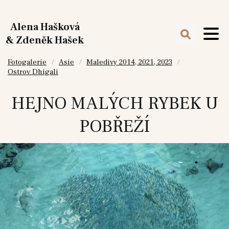
Alena Hašková
& Zdeněk Hašek
Fotogalerie
Asie
Maledivy 2014, 2021, 2023
Ostrov Dhigali
HEJNO MALÝCH RYBEK U
POBŘEŽÍ