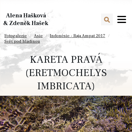
Alena Hašková
& Zdeněk Hašek
Fotogalerie
Asie
Indonésie - Raja Ampat 2017
Svět pod hladinou
KARETA PRAVÁ
(ERETMOCHELYS
IMBRICATA)