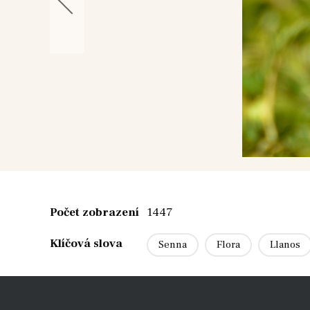
Počet zobrazení
1447
Klíčová slova
Senna
Flora
Llanos