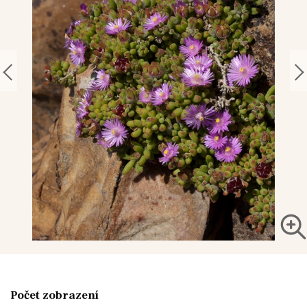
Počet zobrazení