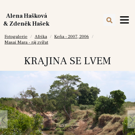
Alena Hašková
& Zdeněk Hašek
Fotogalerie
Afrika
Keňa - 2007, 2006
Masai Mara - ráj zvířat
KRAJINA SE LVEM