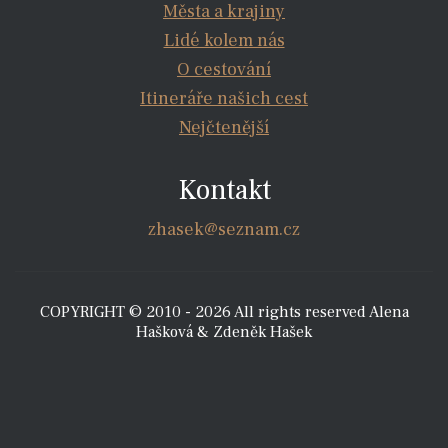
Města a krajiny
Lidé kolem nás
O cestování
Itineráře našich cest
Nejčtenější
Kontakt
zhasek@seznam.cz
COPYRIGHT © 2010 - 2026 All rights reserved Alena
Hašková & Zdeněk Hašek