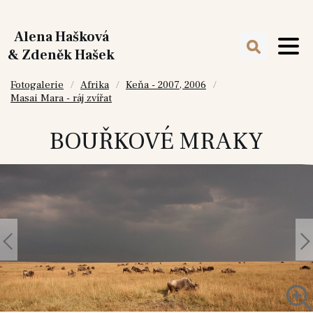
Alena Hašková
& Zdeněk Hašek
Fotogalerie
Afrika
Keňa - 2007, 2006
Masai Mara - ráj zvířat
BOUŘKOVÉ MRAKY