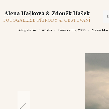
Alena Hašková & Zdeněk Hašek
FOTOGALERIE PŘÍRODY & CESTOVÁNÍ
Fotogalerie
Afrika
Keňa - 2007, 2006
Masai Mara 