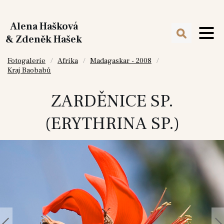
Alena Hašková
& Zdeněk Hašek
Fotogalerie
Afrika
Madagaskar - 2008
Kraj Baobabů
ZARDĚNICE SP.
(ERYTHRINA SP.)