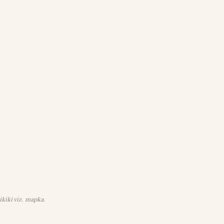
ikiki viz. mapka.