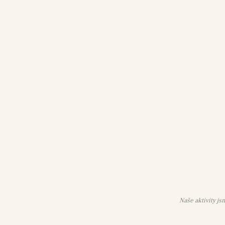
Naše aktivity js