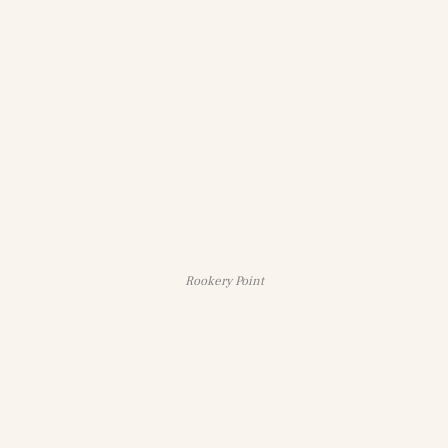
Rookery Point