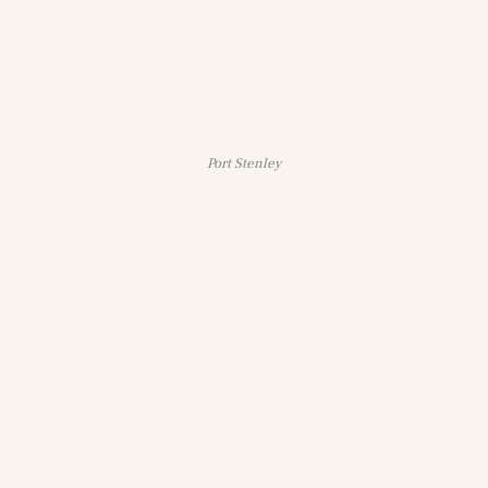
Port Stenley