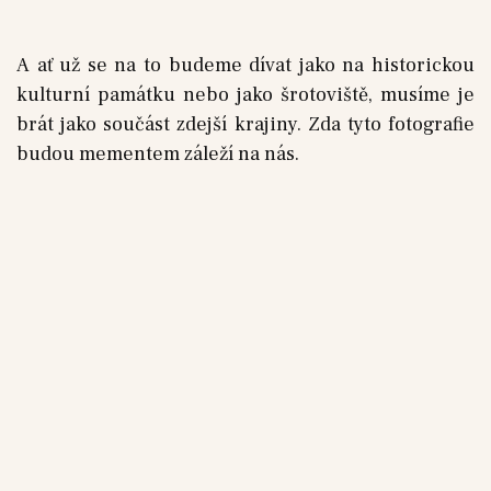
A ať už se na to budeme dívat jako na historickou
kulturní památku nebo jako šrotoviště, musíme je
brát jako součást zdejší krajiny. Zda tyto fotografie
budou mementem záleží na nás.