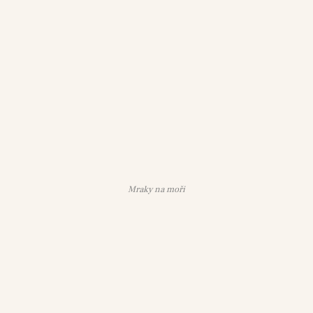
Mraky na moři