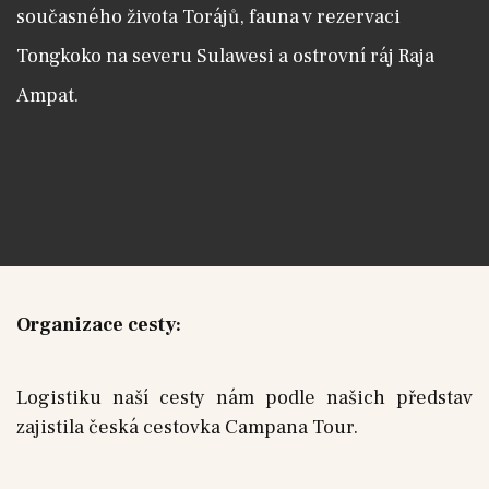
současného života Torájů, fauna v rezervaci
Tongkoko na severu Sulawesi a ostrovní ráj Raja
Ampat.
Organizace cesty:
Logistiku naší cesty nám podle našich představ
zajistila česká cestovka Campana Tour.