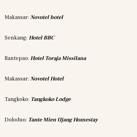
Makassar:
Novotel hotel
Senkang:
Hotel BBC
Rantepao:
Hotel Toraja Missilana
Makassar:
Novotel Hotel
Tangkoko:
Tangkoko Lodge
Doloduo:
Tante Mien Ujang Homestay