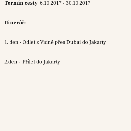
Termín cesty
: 6.10.2017 - 30.10.2017
Itinerář:
1. den - Odlet z Vídně přes Dubai do Jakarty
2.den - Přílet do Jakarty