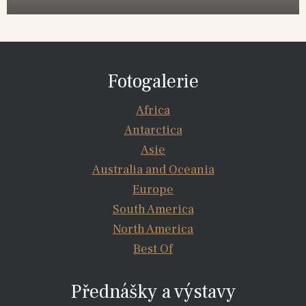
Fotogalerie
Africa
Antarctica
Asie
Australia and Oceania
Europe
South America
North America
Best Of
Přednášky a výstavy